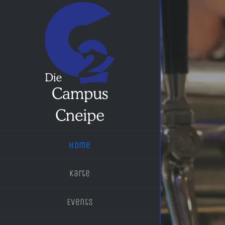
Home
Karte
Events