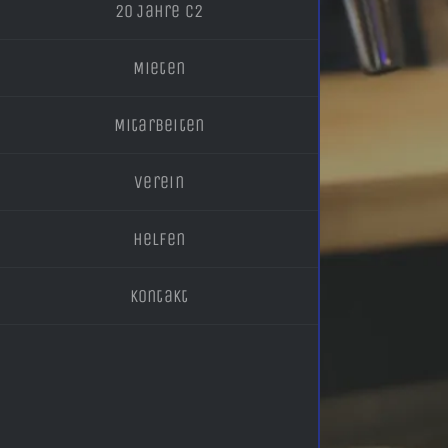
20 Jahre C2
Mieten
Mitarbeiten
Verein
Helfen
Kontakt