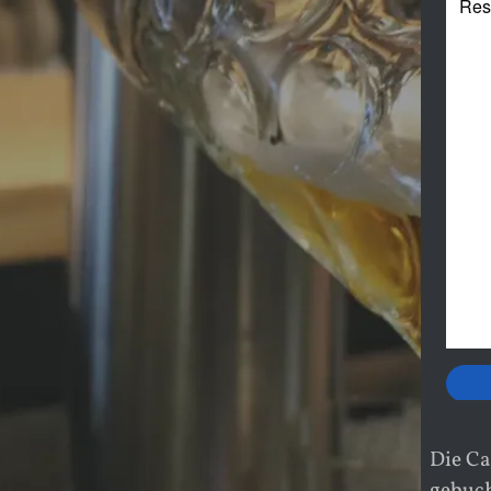
Die Ca