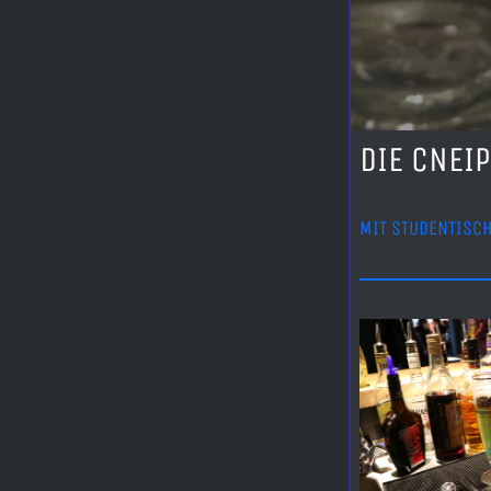
DIE CNEI
MIT STUDENTISC