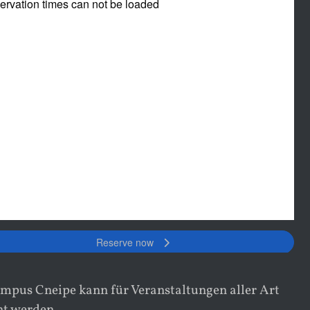
mpus Cneipe kann für Veranstaltungen aller Art