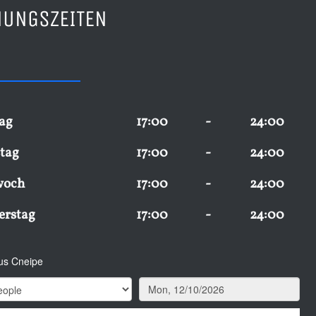
NUNGSZEITEN
ag
17:00
-
24:00
tag
17:00
-
24:00
woch
17:00
-
24:00
erstag
17:00
-
24:00